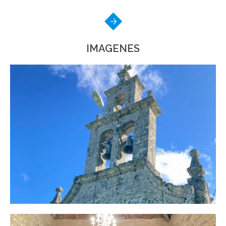
IMAGENES