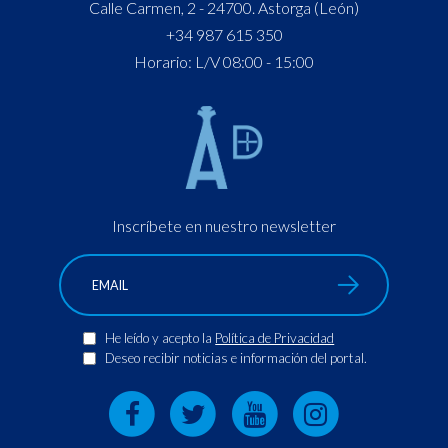
Calle Carmen, 2 - 24700. Astorga (León)
+34 987 615 350
Horario: L/V 08:00 - 15:00
Inscríbete en nuestro newsletter
He leído y acepto la
Política de Privacidad
Deseo recibir noticias e información del portal.