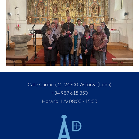
Calle Carmen, 2 - 24700. Astorga (León)
+34 987 615 350
Horario: L/V 08:00 - 15:00