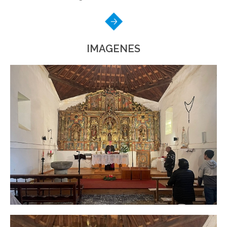
IMAGENES