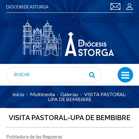
DIÓCESIS DE ASTORGA
Inicio
Multimedia
Galerías
VISITA PASTORAL-
UPA DE BEMBIBRE
VISITA PASTORAL-UPA DE BEMBIBRE
Pobladura de las Regueras