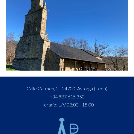
Calle Carmen, 2 - 24700. Astorga (León)
+34 987 615 350
Horario: L/V 08:00 - 15:00