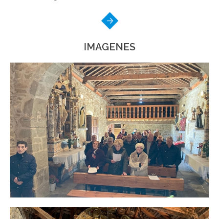
IMAGENES