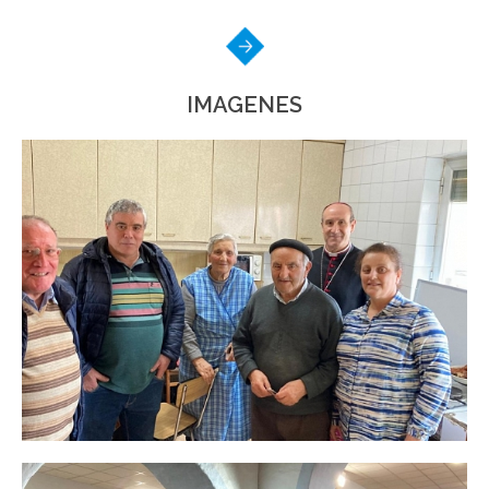
IMAGENES