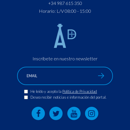
+34 987 615 350
Horario: L/V 08:00 - 15:00
Inscríbete en nuestro newsletter
He leído y acepto la
Política de Privacidad
Deseo recibir noticias e información del portal.