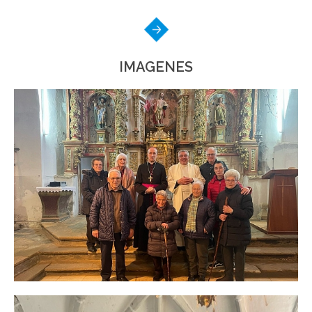
IMAGENES