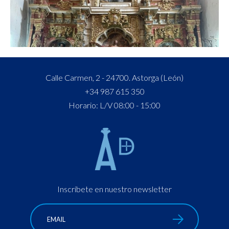
Calle Carmen, 2 - 24700. Astorga (León)
+34 987 615 350
Horario: L/V 08:00 - 15:00
Inscríbete en nuestro newsletter