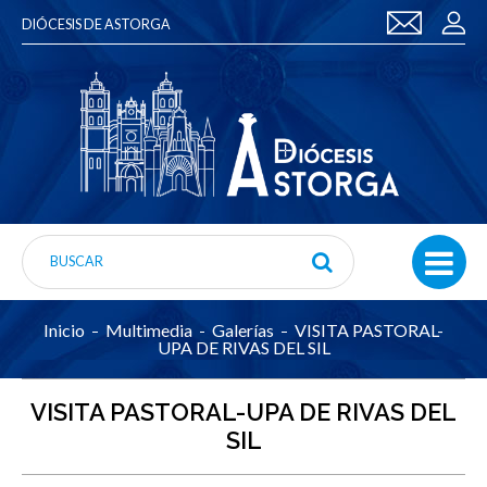
DIÓCESIS DE ASTORGA
Inicio
Multimedia
Galerías
VISITA PASTORAL-
UPA DE RIVAS DEL SIL
VISITA PASTORAL-UPA DE RIVAS DEL
SIL