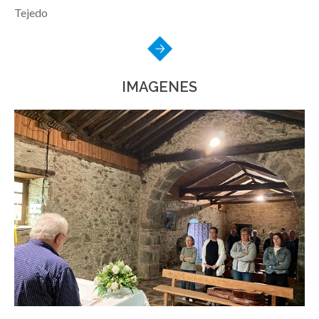
Tejedo
IMAGENES