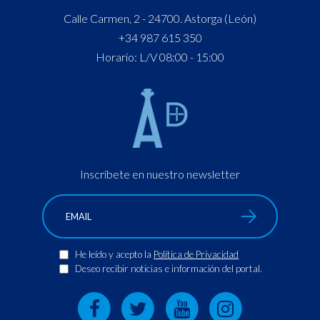
Calle Carmen, 2 - 24700. Astorga (León)
+34 987 615 350
Horario: L/V 08:00 - 15:00
Inscríbete en nuestro newsletter
He leído y acepto la
Política de Privacidad
Deseo recibir noticias e información del portal.