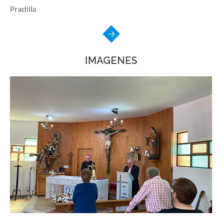
Pradilla
IMAGENES