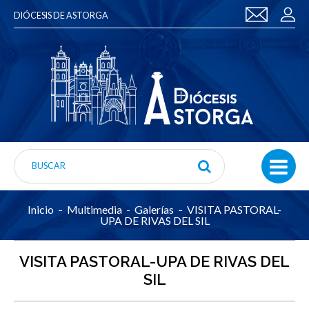
DIÓCESIS DE ASTORGA
Inicio
Multimedia
Galerías
VISITA PASTORAL-
UPA DE RIVAS DEL SIL
VISITA PASTORAL-UPA DE RIVAS DEL
SIL