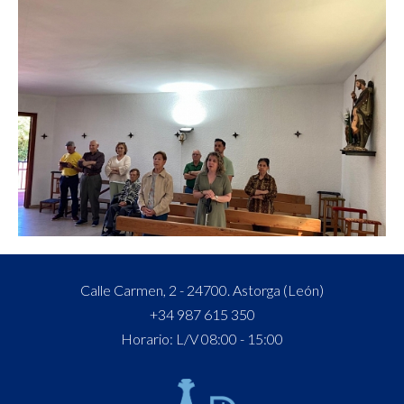
Calle Carmen, 2 - 24700. Astorga (León)
+34 987 615 350
Horario: L/V 08:00 - 15:00