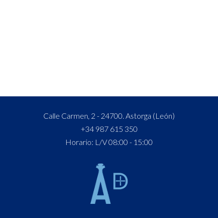
Calle Carmen, 2 - 24700. Astorga (León)
+34 987 615 350
Horario: L/V 08:00 - 15:00