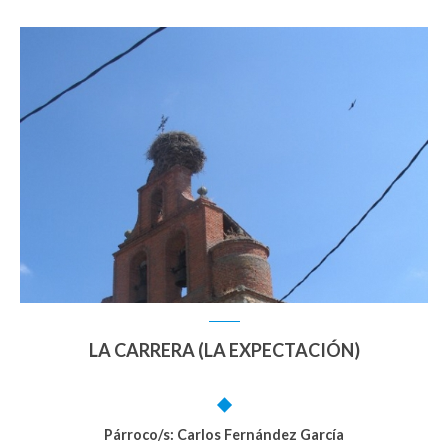
LA CARRERA (LA EXPECTACIÓN)
Párroco/s: Carlos Fernández García