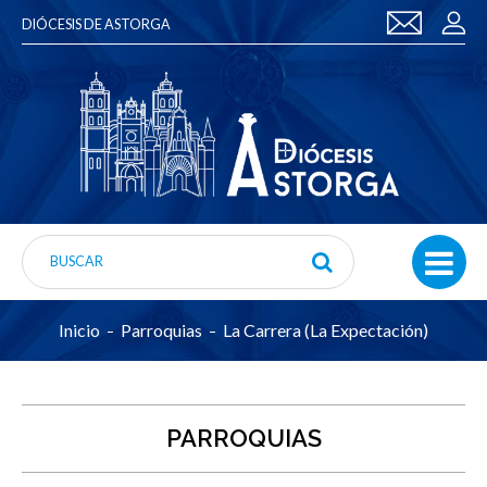
DIÓCESIS DE ASTORGA
Inicio
Parroquias
La Carrera (La Expectación)
PARROQUIAS