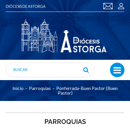
DIÓCESIS DE ASTORGA
Inicio
Parroquias
Ponferrada-Buen Pastor (Buen
Pastor)
PARROQUIAS