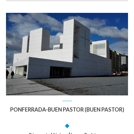
PONFERRADA-BUEN PASTOR (BUEN PASTOR)