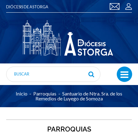
DIÓCESIS DE ASTORGA
Inicio
Parroquias
Santuario de Ntra. Sra. de los
Remedios de Luyego de Somoza
PARROQUIAS