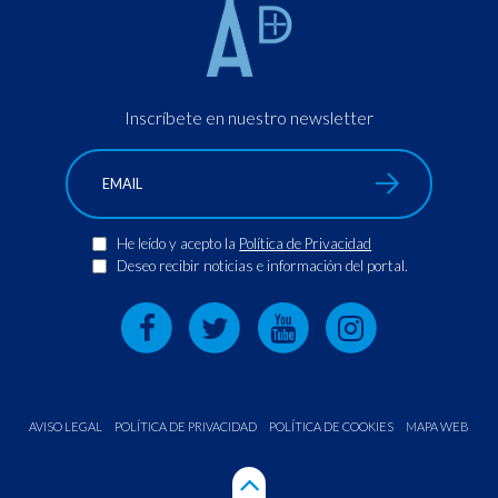
Inscríbete en nuestro newsletter
He leído y acepto la
Política de Privacidad
Deseo recibir noticias e información del portal.
AVISO LEGAL
POLÍTICA DE PRIVACIDAD
POLÍTICA DE COOKIES
MAPA WEB