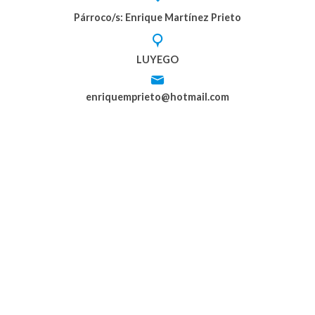
Párroco/s: Enrique Martínez Prieto
LUYEGO
enriquemprieto@hotmail.com