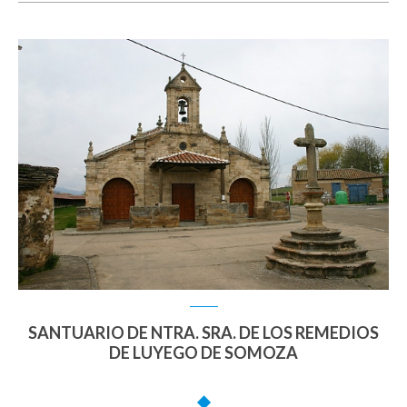
SANTUARIO DE NTRA. SRA. DE LOS REMEDIOS
DE LUYEGO DE SOMOZA