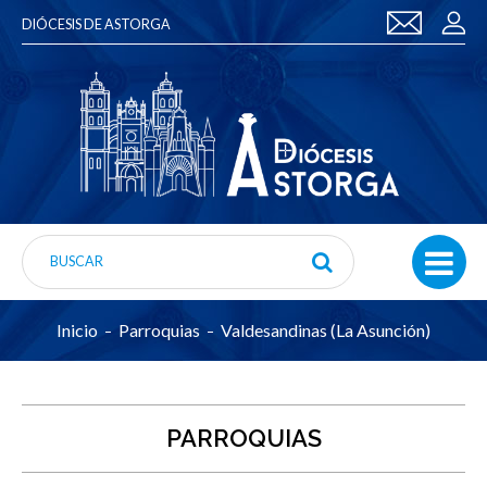
DIÓCESIS DE ASTORGA
Inicio
Parroquias
Valdesandinas (La Asunción)
PARROQUIAS