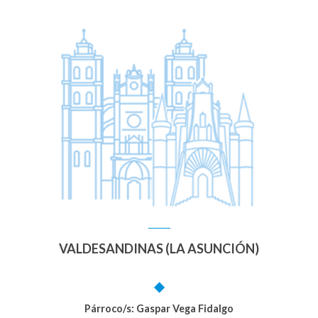
VALDESANDINAS (LA ASUNCIÓN)
Párroco/s: Gaspar Vega Fidalgo